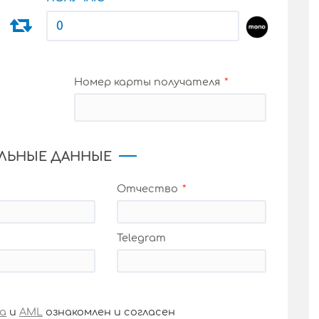
Номер карты получателя
ЛЬНЫЕ ДАННЫЕ
Отчество
Telegram
а
и
AML
ознакомлен и согласен