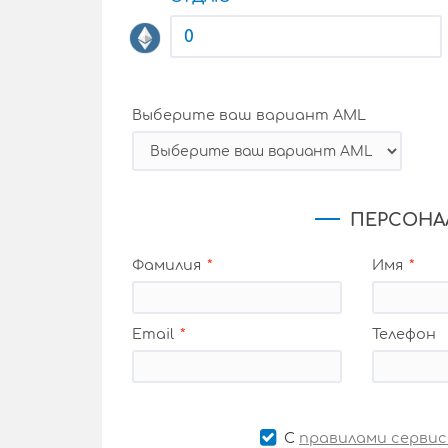
Выберите ваш вариант AML
ПЕРСОНА
Фамилия
Имя
Email
Телефон
С
правилами сервис