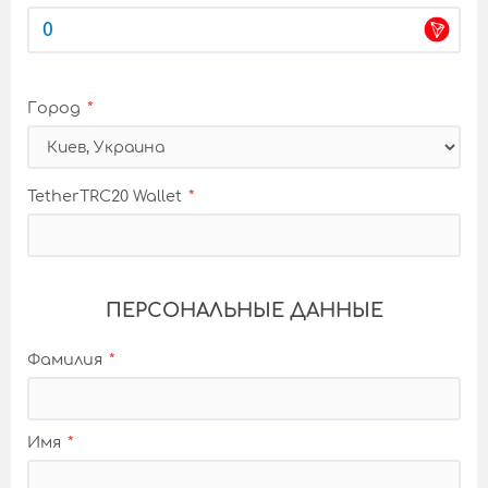
Город
TetherTRC20 Wallet
ПЕРСОНАЛЬНЫЕ ДАННЫЕ
Фамилия
Имя